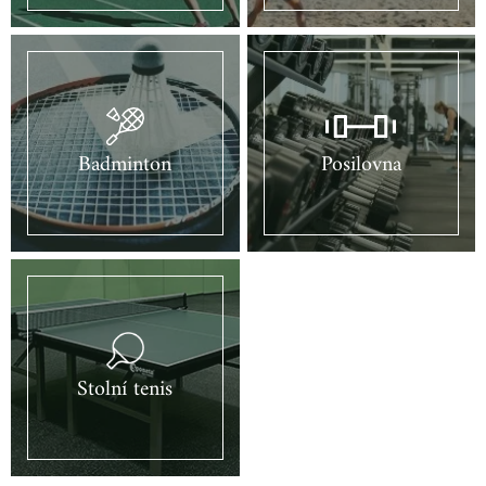
Badminton
Posilovna
Stolní tenis