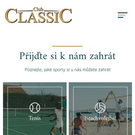
Přijďte si k nám zahrát
Poznejte, jaké sporty si u nás můžete zahrát
Tenis
Beachvolejbal